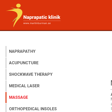
NAPRAPATHY
ACUPUNCTURE
SHOCKWAVE THERAPY
MEDICAL LASER
MASSAGE
ORTHOPEDICAL INSOLES